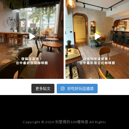
好吃好玩這邊請
更多貼文
Copyright © 2020 別墅裡的100種味道 All Rights