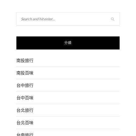
分類
南投旅行
南投百味
台中旅行
台中百味
台北旅行
台北百味
台南旅行