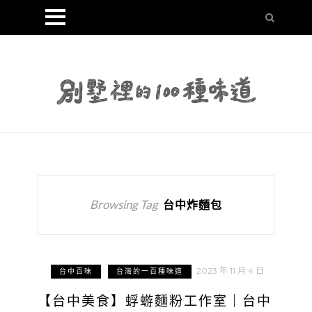
Browsing Tag
台中炸麵包
2023 年 11 月 4 日
台中百味
台灣的一百種味道
【台中美食】蜉蝣麵粉工作室｜台中