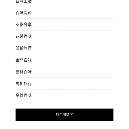
百味生活
百味開箱
穿搭分享
花蓮百味
郵輪旅行
金門百味
雲林百味
馬祖旅行
高雄百味
熱門關鍵字