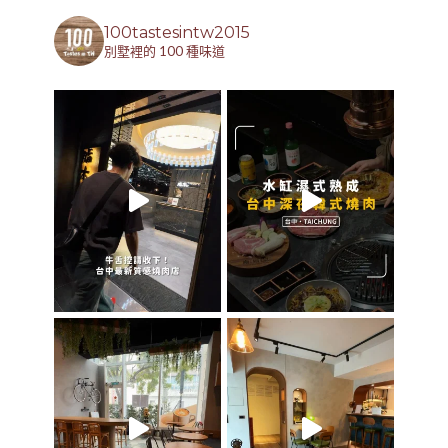
100tastesintw2015
別墅裡的 100 種味道