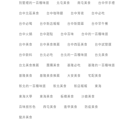
別墅裡的一百種味道
北屯美食
南屯美食
台中伴手禮
台中北區美食
台中咖啡廳
台中宵夜
台中必吃
台中必喝
台中新店報報
台中新開幕
台中早午餐
台中火鍋
台中甜點
台中百味
台中的一百種味道
台中美食
台中美食推薦
台中西區美食
台中試營運
台中飲料
台北必吃
台北的一百種味道
台北美食
台北美食推薦
團購美食
基隆必吃
基隆的一百種味道
基隆美食
基隆美食推薦
大安美食
宅配美食
新北的一百種味道
新北美食
新店報報
東海
東海大學
東海美食
板橋美食
沙鹿美食
百味旅形色
西屯美食
逢甲美食
防疫美食
龍井美食