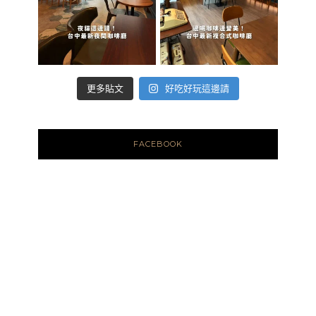
好吃好玩這邊請
更多貼文
FACEBOOK