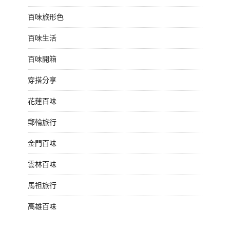
百味旅形色
百味生活
百味開箱
穿搭分享
花蓮百味
郵輪旅行
金門百味
雲林百味
馬祖旅行
高雄百味