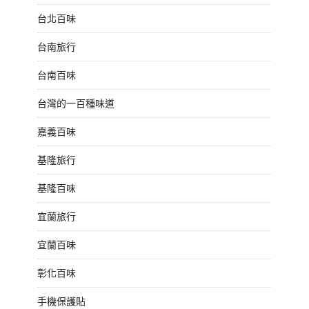
台北百味
台南旅行
台南百味
台灣的一百種味道
嘉義百味
基隆旅行
基隆百味
宜蘭旅行
宜蘭百味
彰化百味
手機保護貼