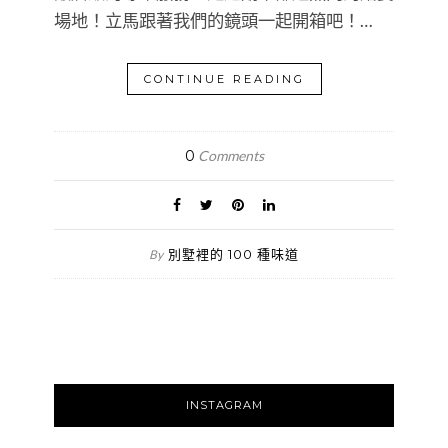
場地！立馬跟著我們的鏡頭一起開箱吧！…
CONTINUE READING
0
Comments
別墅裡的 100 種味道
By
INSTAGRAM