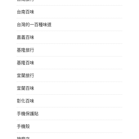
台南百味
台灣的一百種味道
嘉義百味
基隆旅行
基隆百味
宜蘭旅行
宜蘭百味
彰化百味
手機保護貼
手機殼
按摩店