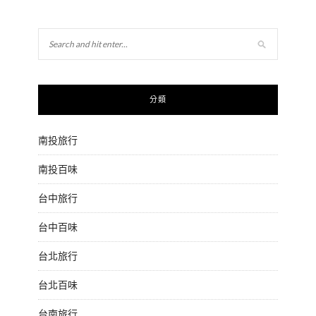
分類
南投旅行
南投百味
台中旅行
台中百味
台北旅行
台北百味
台南旅行