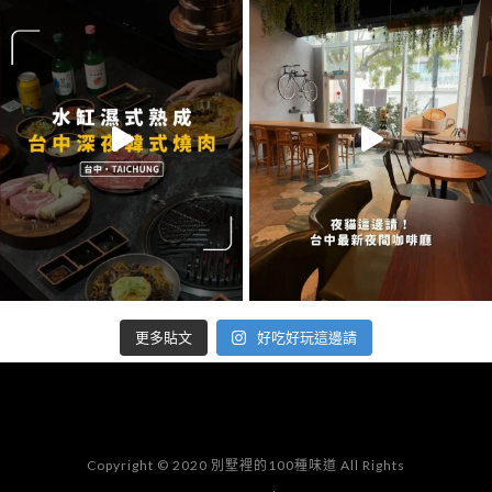
好吃好玩這邊請
更多貼文
Copyright © 2020 別墅裡的100種味道 All Rights