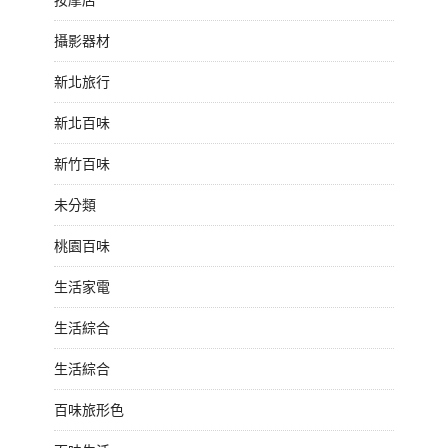
攝影器材
新北旅行
新北百味
新竹百味
未分類
桃園百味
生活家電
生活綜合
生活綜合
百味旅形色