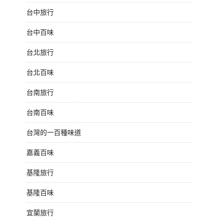
台中旅行
台中百味
台北旅行
台北百味
台南旅行
台南百味
台灣的一百種味道
嘉義百味
基隆旅行
基隆百味
宜蘭旅行