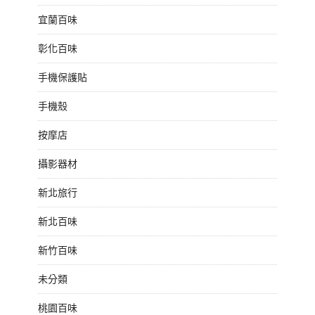
宜蘭百味
彰化百味
手機保護貼
手機殼
按摩店
攝影器材
新北旅行
新北百味
新竹百味
未分類
桃園百味