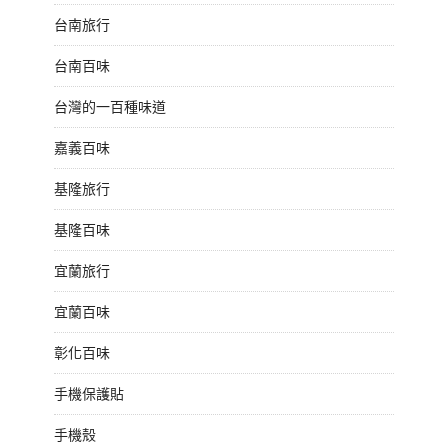
台南旅行
台南百味
台灣的一百種味道
嘉義百味
基隆旅行
基隆百味
宜蘭旅行
宜蘭百味
彰化百味
手機保護貼
手機殼