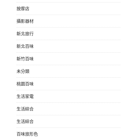
按摩店
攝影器材
新北旅行
新北百味
新竹百味
未分類
桃園百味
生活家電
生活綜合
生活綜合
百味旅形色