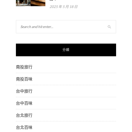
2025 年 5 月 18 日
分類
南投旅行
南投百味
台中旅行
台中百味
台北旅行
台北百味