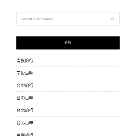
分類
南投旅行
南投百味
台中旅行
台中百味
台北旅行
台北百味
台南旅行