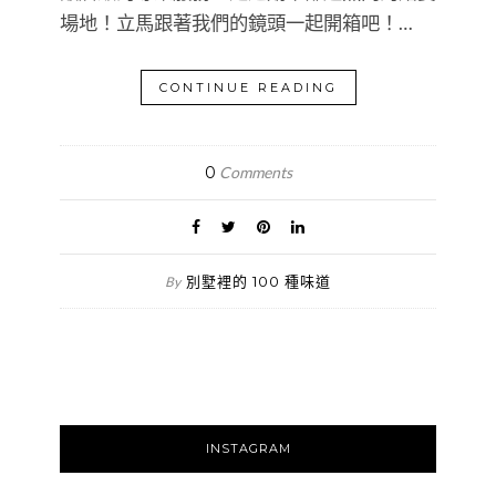
場地！立馬跟著我們的鏡頭一起開箱吧！…
CONTINUE READING
0
Comments
別墅裡的 100 種味道
By
INSTAGRAM