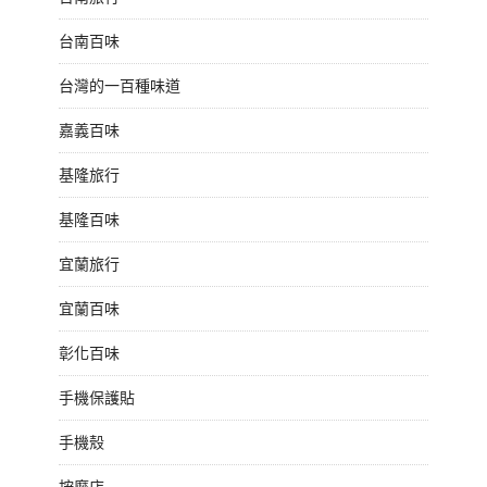
台南百味
台灣的一百種味道
嘉義百味
基隆旅行
基隆百味
宜蘭旅行
宜蘭百味
彰化百味
手機保護貼
手機殼
按摩店