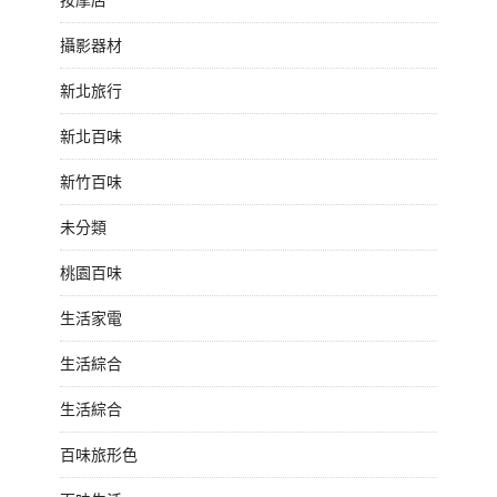
攝影器材
新北旅行
新北百味
新竹百味
未分類
桃園百味
生活家電
生活綜合
生活綜合
百味旅形色