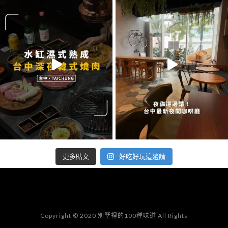
好吃好玩這邊請
更多貼文
Copyright © 2020 別墅裡的100種味道 All Rights