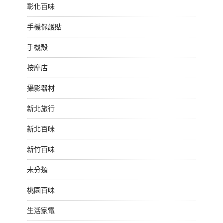
彰化百味
手機保護貼
手機殼
按摩店
攝影器材
新北旅行
新北百味
新竹百味
未分類
桃園百味
生活家電