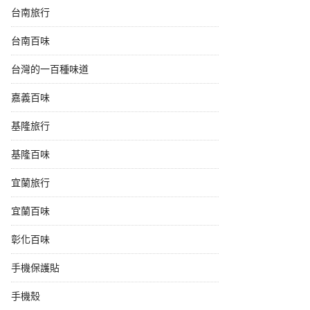
台南旅行
台南百味
台灣的一百種味道
嘉義百味
基隆旅行
基隆百味
宜蘭旅行
宜蘭百味
彰化百味
手機保護貼
手機殼