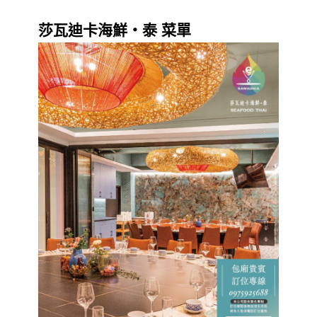
莎瓦迪卡海鮮・泰 菜單