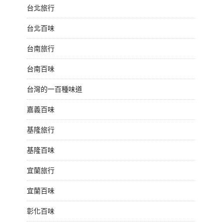
台北旅行
台北百味
台南旅行
台南百味
台灣的一百種味道
嘉義百味
基隆旅行
基隆百味
宜蘭旅行
宜蘭百味
彰化百味