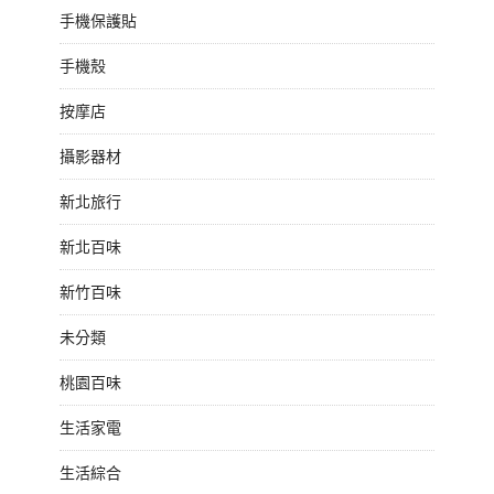
手機保護貼
手機殼
按摩店
攝影器材
新北旅行
新北百味
新竹百味
未分類
桃園百味
生活家電
生活綜合