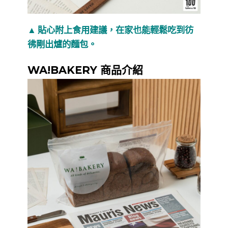
▲ 貼心附上食用建議，在家也能輕鬆吃到彷
彿剛出爐的麵包。
WA!BAKERY 商品介紹