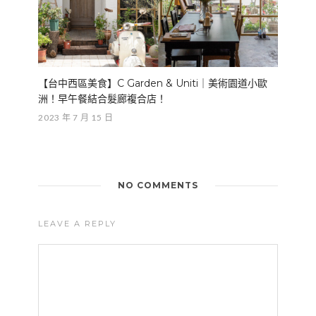
【台中西區美食】C Garden & Uniti｜美術園道小歐
洲！早午餐結合髮廊複合店！
2023 年 7 月 15 日
NO COMMENTS
LEAVE A REPLY