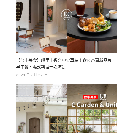
【台中美食】嶼里｜近台中火車站！食久茶事新品牌，
早午餐、義式料理一次滿足！
2024 年 7 月 27 日