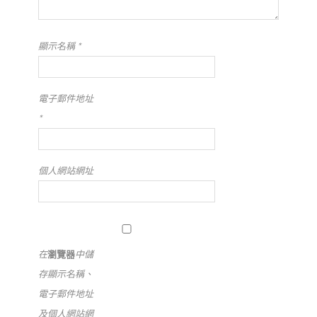
顯示名稱
*
電子郵件地址
*
個人網站網址
在
瀏覽器
中儲
存顯示名稱、
電子郵件地址
及個人網站網