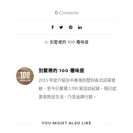
0
Comments
別墅裡的 100 種味道
By
別墅裡的 100 種味道
2015 年從介紹台中東海別墅的各式店家發
跡，至今已累積 1700 家店訪紀錄。現已從
美食跨足生活，乃至品牌行銷。
YOU MIGHT ALSO LIKE