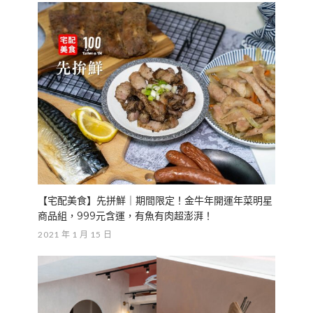
【宅配美食】先拼鮮｜期間限定！金牛年開運年菜明星
商品組，999元含運，有魚有肉超澎湃！
2021 年 1 月 15 日