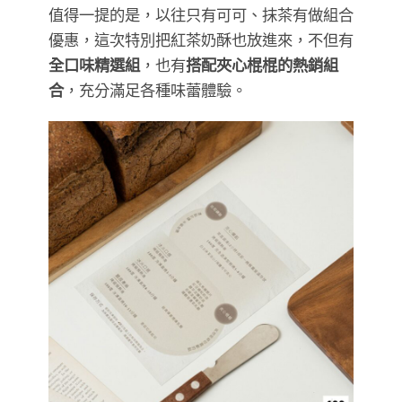
值得一提的是，以往只有可可、抹茶有做組合
優惠，這次特別把紅茶奶酥也放進來，不但有
全口味精選組
，也有
搭配夾心棍棍的熱銷組
合
，充分滿足各種味蕾體驗。