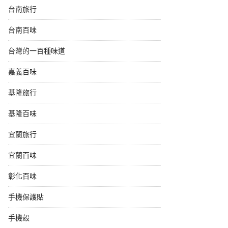
台南旅行
台南百味
台灣的一百種味道
嘉義百味
基隆旅行
基隆百味
宜蘭旅行
宜蘭百味
彰化百味
手機保護貼
手機殼