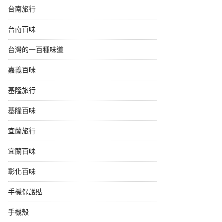
台南旅行
台南百味
台灣的一百種味道
嘉義百味
基隆旅行
基隆百味
宜蘭旅行
宜蘭百味
彰化百味
手機保護貼
手機殼