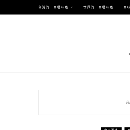
台灣的一百種味道
世界的一百種味道
百
B