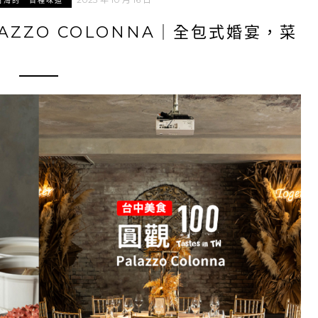
台灣的一百種味道
AZZO COLONNA｜全包式婚宴，菜