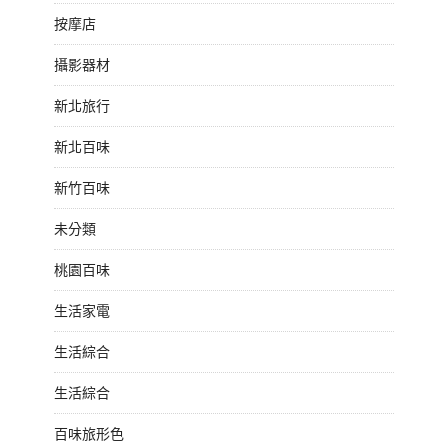
按摩店
攝影器材
新北旅行
新北百味
新竹百味
未分類
桃園百味
生活家電
生活綜合
生活綜合
百味旅形色