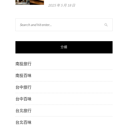
2025 年 5 月 18 日
分類
南投旅行
南投百味
台中旅行
台中百味
台北旅行
台北百味