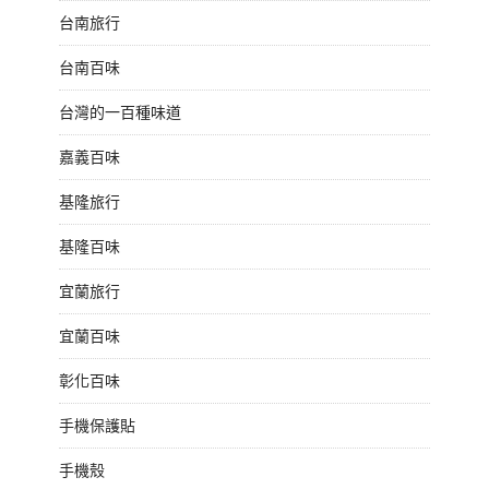
台南旅行
台南百味
台灣的一百種味道
嘉義百味
基隆旅行
基隆百味
宜蘭旅行
宜蘭百味
彰化百味
手機保護貼
手機殼