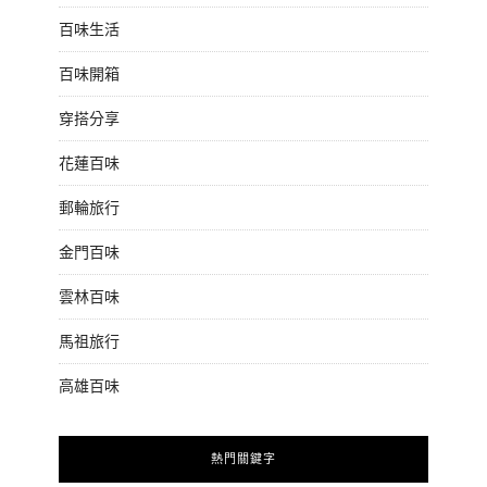
百味生活
百味開箱
穿搭分享
花蓮百味
郵輪旅行
金門百味
雲林百味
馬祖旅行
高雄百味
熱門關鍵字