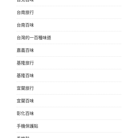
台南旅行
台南百味
台灣的一百種味道
嘉義百味
基隆旅行
基隆百味
宜蘭旅行
宜蘭百味
彰化百味
手機保護貼