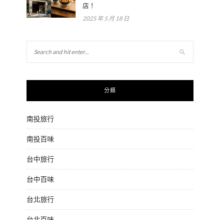
店！
2025 年 5 月 18 日
分類
南投旅行
南投百味
台中旅行
台中百味
台北旅行
台北百味