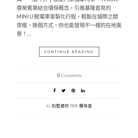
尊榮駕乘結合環保概念，引進基隆首見的
MINI U 輕電車客製化行程，輕鬆在城際之間
穿梭。換個方式，你也能發現不一樣的在地風
景！…
CONTINUE READING
0
Comments
別墅裡的 100 種味道
By