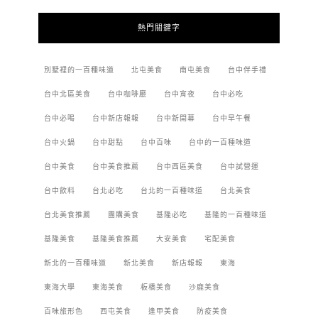
熱門關鍵字
別墅裡的一百種味道
北屯美食
南屯美食
台中伴手禮
台中北區美食
台中咖啡廳
台中宵夜
台中必吃
台中必喝
台中新店報報
台中新開幕
台中早午餐
台中火鍋
台中甜點
台中百味
台中的一百種味道
台中美食
台中美食推薦
台中西區美食
台中試營運
台中飲料
台北必吃
台北的一百種味道
台北美食
台北美食推薦
團購美食
基隆必吃
基隆的一百種味道
基隆美食
基隆美食推薦
大安美食
宅配美食
新北的一百種味道
新北美食
新店報報
東海
東海大學
東海美食
板橋美食
沙鹿美食
百味旅形色
西屯美食
逢甲美食
防疫美食