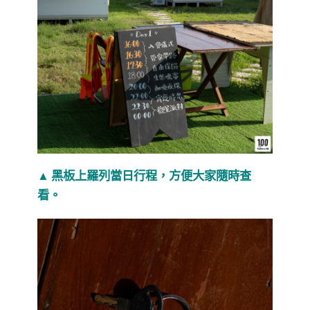
▲ 黑板上羅列當日行程，方便大家隨時查
看。