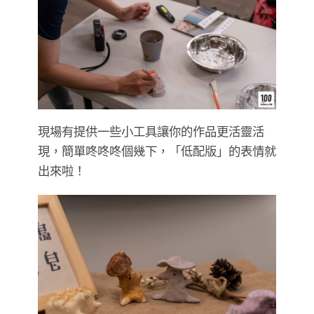
現場有提供一些小工具讓你的作品更活靈活
現，簡單咚咚咚個幾下，「低配版」的表情就
出來啦！