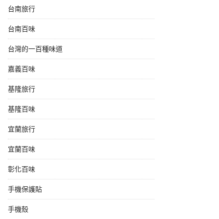
台南旅行
台南百味
台灣的一百種味道
嘉義百味
基隆旅行
基隆百味
宜蘭旅行
宜蘭百味
彰化百味
手機保護貼
手機殼