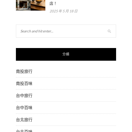
店！
2025 年 5 月 18 日
分類
南投旅行
南投百味
台中旅行
台中百味
台北旅行
台北百味