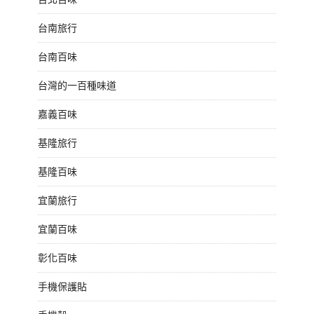
台南旅行
台南百味
台灣的一百種味道
嘉義百味
基隆旅行
基隆百味
宜蘭旅行
宜蘭百味
彰化百味
手機保護貼