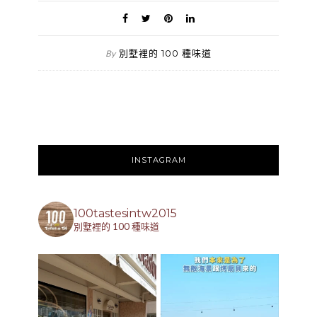
別墅裡的 100 種味道
By
INSTAGRAM
100tastesintw2015
別墅裡的 100 種味道