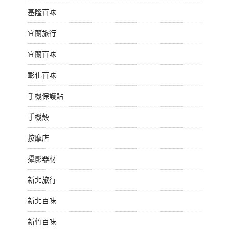
基隆百味
宜蘭旅行
宜蘭百味
彰化百味
手機保護貼
手機殼
按摩店
攝影器材
新北旅行
新北百味
新竹百味