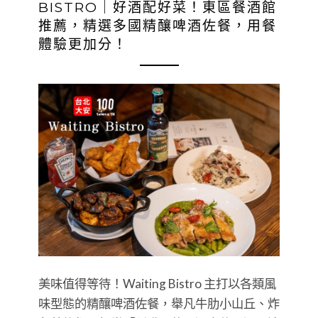
BISTRO｜好酒配好菜！東區餐酒館
推薦，精選多國精釀啤酒佐餐，用餐
體驗更加分！
美味值得等待！Waiting Bistro 主打以各類風
味型態的精釀啤酒佐餐，舉凡牛肋小山丘、炸