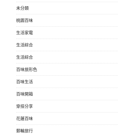
未分類
桃園百味
生活家電
生活綜合
生活綜合
百味旅形色
百味生活
百味開箱
穿搭分享
花蓮百味
郵輪旅行