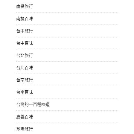
南投旅行
南投百味
台中旅行
台中百味
台北旅行
台北百味
台南旅行
台南百味
台灣的一百種味道
嘉義百味
基隆旅行