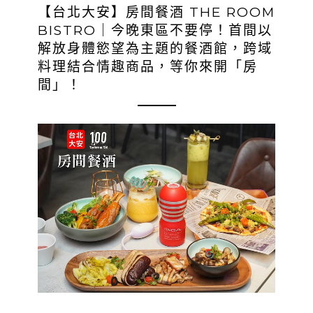
【台北大安】房間餐酒 THE ROOM
BISTRO｜今晚東區不要停！首間以
解放身體慾望為主題的餐酒館，跨域
料理結合情趣商品，等你來開「房
間」！