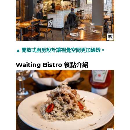
▲ 開放式廚房設計讓視覺空間更加通透。
Waiting Bistro 餐點介紹