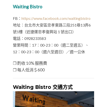
Waiting Bistro
FB：
https://www.facebook.com/waitingbistro
地址：台北市大安區忠孝東路三段251巷13弄6
號1樓（近捷運忠孝復興站 1 號出口）
電話：0928233583
營業時間：17：00-23：00（週二至週五）、
12：00-23：00（週六至週日）／週一公休
❒ 酌收 10% 服務費
❒ 每人低消＄600
Waiting Bistro 交通方式