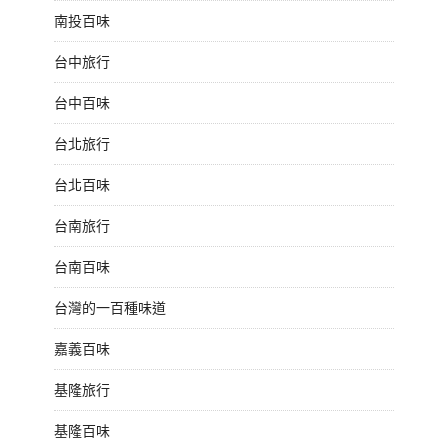
南投百味
台中旅行
台中百味
台北旅行
台北百味
台南旅行
台南百味
台灣的一百種味道
嘉義百味
基隆旅行
基隆百味