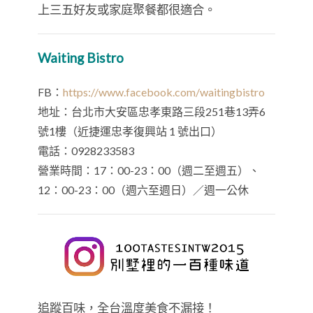
上三五好友或家庭聚餐都很適合。
Waiting Bistro
FB：
https://www.facebook.com/waitingbistro
地址：台北市大安區忠孝東路三段251巷13弄6
號1樓（近捷運忠孝復興站 1 號出口）
電話：0928233583
營業時間：17：00-23：00（週二至週五）、
12：00-23：00（週六至週日）／週一公休
追蹤百味，全台溫度美食不漏接！