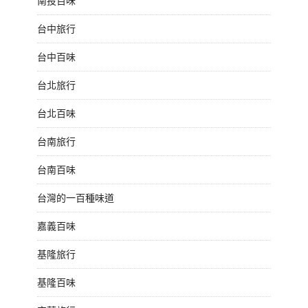
南投百味
台中旅行
台中百味
台北旅行
台北百味
台南旅行
台南百味
台灣的一百種味道
嘉義百味
基隆旅行
基隆百味