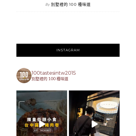
別墅裡的 100 種味道
By
INSTAGRAM
100tastesintw2015
別墅裡的 100 種味道