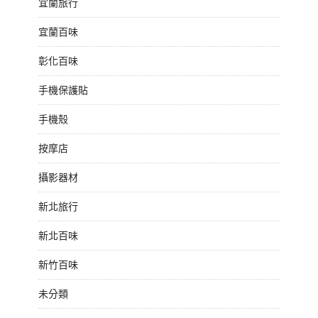
宜蘭旅行
宜蘭百味
彰化百味
手機保護貼
手機殼
按摩店
攝影器材
新北旅行
新北百味
新竹百味
未分類