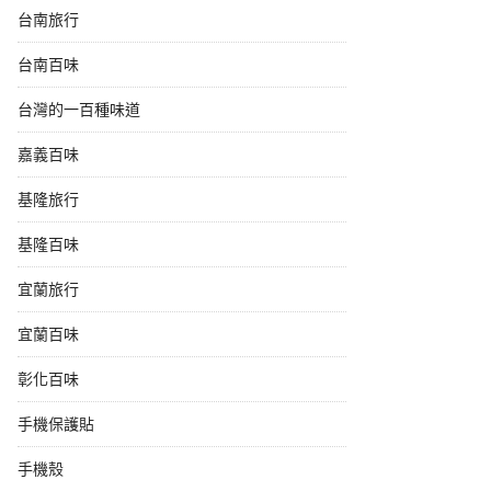
台南旅行
台南百味
台灣的一百種味道
嘉義百味
基隆旅行
基隆百味
宜蘭旅行
宜蘭百味
彰化百味
手機保護貼
手機殼