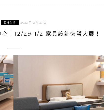
2022 年 12 月 27 日
百味生活
｜12/29-1/2 家具設計裝潢大展！