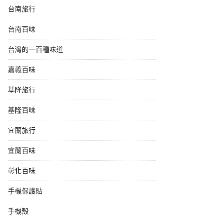
台南旅行
台南百味
台灣的一百種味道
嘉義百味
基隆旅行
基隆百味
宜蘭旅行
宜蘭百味
彰化百味
手機保護貼
手機殼