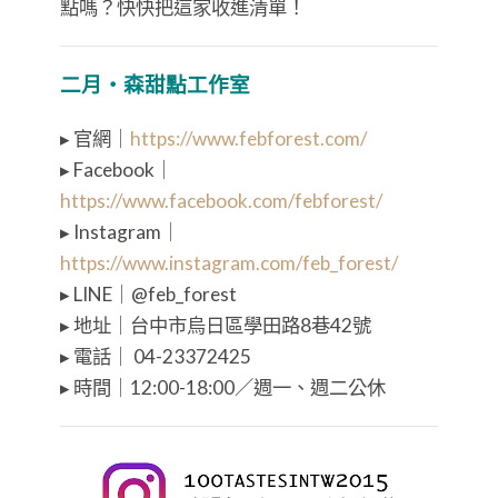
點嗎？快快把這家收進清單！
二月・森甜點工作室
▸ 官網｜
https://www.febforest.com/
▸ Facebook｜
https://www.facebook.com/febforest/
▸ Instagram｜
https://www.instagram.com/feb_forest/
▸ LINE｜@feb_forest
▸ 地址｜台中市烏日區學田路8巷42號
▸ 電話｜ 04-23372425
▸ 時間｜12:00-18:00／週一、週二公休