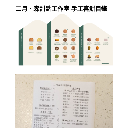
二月・森甜點工作室 手工喜餅目錄