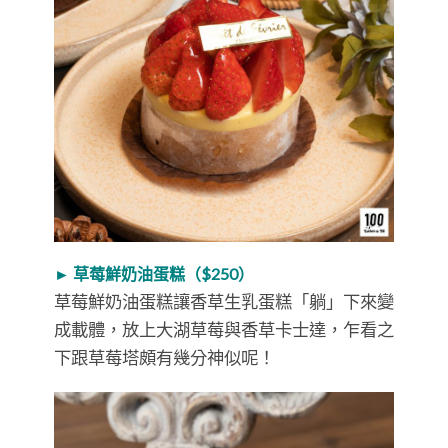
► 草莓鮮奶油蛋糕（$250）
草莓鮮奶油蛋糕讓香草生乳蛋糕「躺」下來變
成載體，放上大湖草莓與香草卡士達，乍看之
下跟草莓塔頗有幾分神似呢！