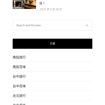
店！
2025 年 5 月 18 日
分類
南投旅行
南投百味
台中旅行
台中百味
台北旅行