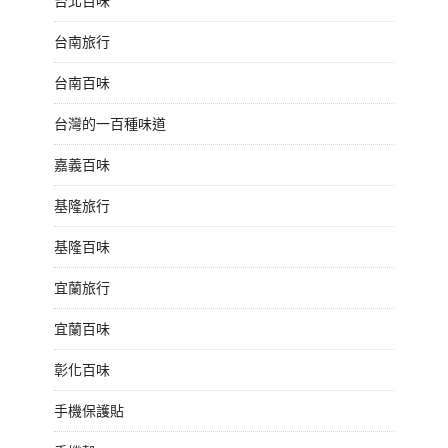
台北百味
台南旅行
台南百味
台灣的一百種味道
嘉義百味
基隆旅行
基隆百味
宜蘭旅行
宜蘭百味
彰化百味
手機保護貼