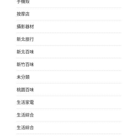
手機殼
按摩店
攝影器材
新北旅行
新北百味
新竹百味
未分類
桃園百味
生活家電
生活綜合
生活綜合