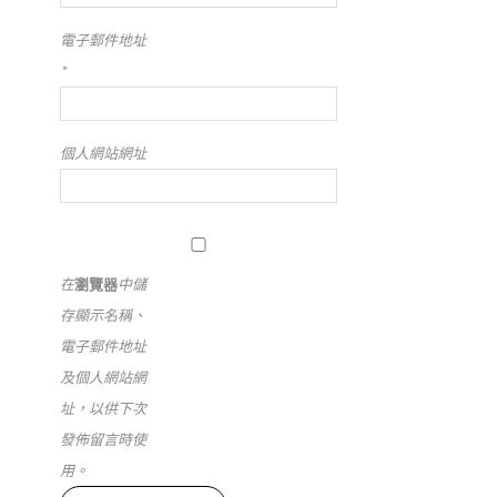
電子郵件地址
*
個人網站網址
在
瀏覽器
中儲
存顯示名稱、
電子郵件地址
及個人網站網
址，以供下次
發佈留言時使
用。