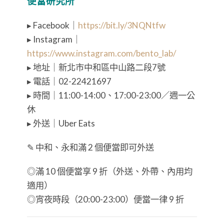
便當研究所
▸ Facebook｜
https://bit.ly/3NQNtfw
▸ Instagram｜
https://www.instagram.com/bento_lab/
▸ 地址｜新北市中和區中山路二段7號
▸ 電話｜02-22421697
▸ 時間｜11:00-14:00、17:00-23:00／週一公
休
▸ 外送｜Uber Eats
✎ 中和、永和滿 2 個便當即可外送
◎滿 10 個便當享 9 折（外送、外帶、內用均
適用）
◎宵夜時段（20:00-23:00）便當一律 9 折