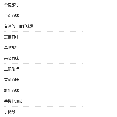
台南旅行
台南百味
台灣的一百種味道
嘉義百味
基隆旅行
基隆百味
宜蘭旅行
宜蘭百味
彰化百味
手機保護貼
手機殼