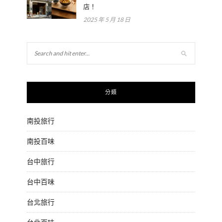
店！
2025 年 5 月 18 日
分類
南投旅行
南投百味
台中旅行
台中百味
台北旅行