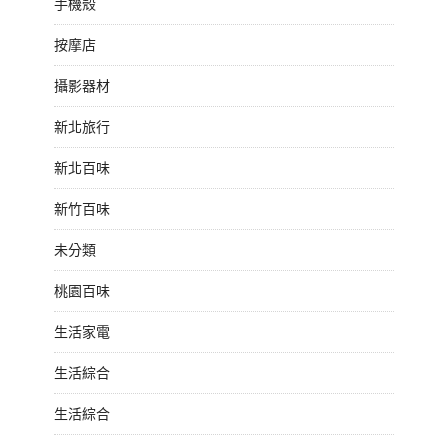
手機殼
按摩店
攝影器材
新北旅行
新北百味
新竹百味
未分類
桃園百味
生活家電
生活綜合
生活綜合