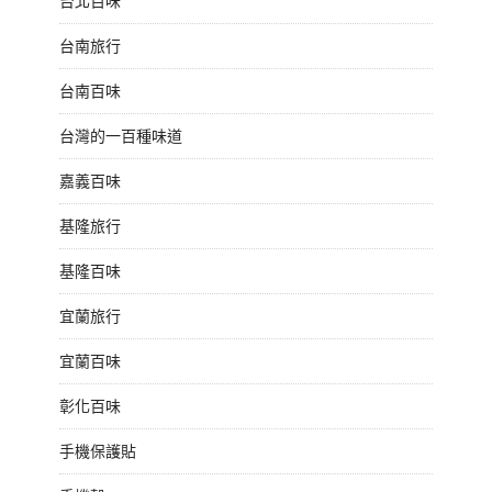
台北百味
台南旅行
台南百味
台灣的一百種味道
嘉義百味
基隆旅行
基隆百味
宜蘭旅行
宜蘭百味
彰化百味
手機保護貼