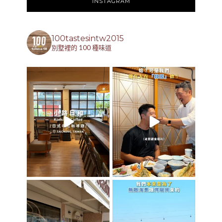
INSTAGRAM
100tastesintw2015
別墅裡的 100 種味道