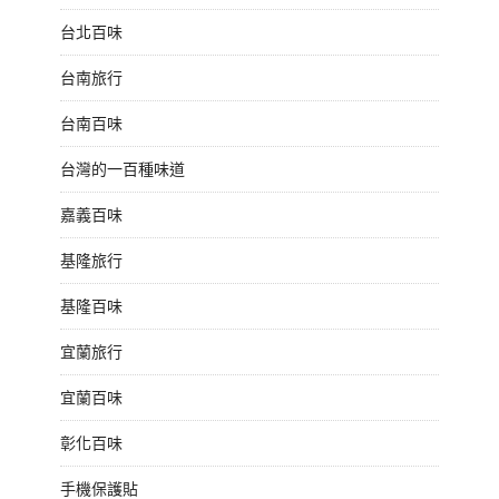
台北百味
台南旅行
台南百味
台灣的一百種味道
嘉義百味
基隆旅行
基隆百味
宜蘭旅行
宜蘭百味
彰化百味
手機保護貼