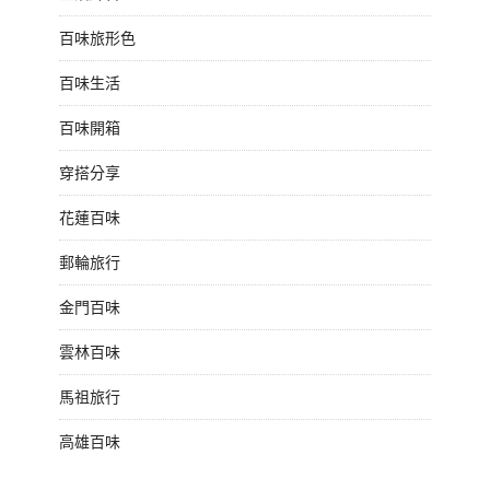
百味旅形色
百味生活
百味開箱
穿搭分享
花蓮百味
郵輪旅行
金門百味
雲林百味
馬祖旅行
高雄百味