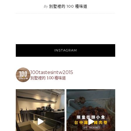
別墅裡的 100 種味道
By
INSTAGRAM
100tastesintw2015
別墅裡的 100 種味道