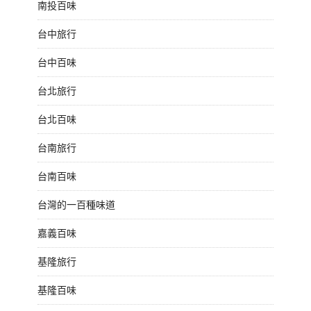
南投百味
台中旅行
台中百味
台北旅行
台北百味
台南旅行
台南百味
台灣的一百種味道
嘉義百味
基隆旅行
基隆百味