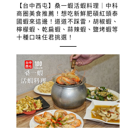
【台中西屯】桑一蝦活蝦料理｜中科
商圈美食推薦！想吃新鮮肥碩紅頭泰
國蝦來這邊！道道不踩雷，胡椒蝦、
檸檬蝦、乾扁蝦、蒜辣蝦、鹽烤蝦等
十種口味任君挑選！