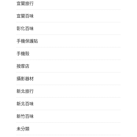
宜蘭旅行
宜蘭百味
彰化百味
手機保護貼
手機殼
按摩店
攝影器材
新北旅行
新北百味
新竹百味
未分類