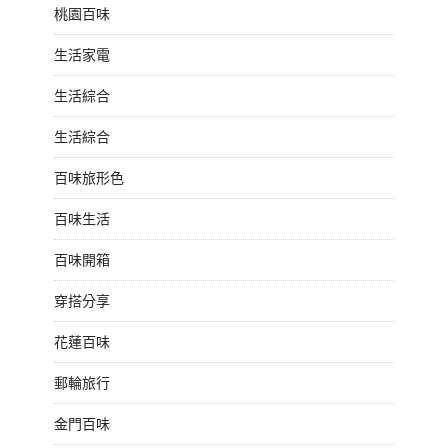
桃園百味
生活家電
生活綜合
生活綜合
百味旅形色
百味生活
百味開箱
穿搭分享
花蓮百味
郵輪旅行
金門百味