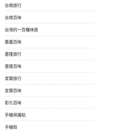
台南旅行
台南百味
台灣的一百種味道
嘉義百味
基隆旅行
基隆百味
宜蘭旅行
宜蘭百味
彰化百味
手機保護貼
手機殼