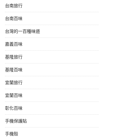
台南旅行
台南百味
台灣的一百種味道
嘉義百味
基隆旅行
基隆百味
宜蘭旅行
宜蘭百味
彰化百味
手機保護貼
手機殼