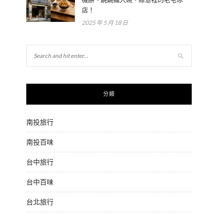
店！
2025 年 5 月 18 日
分類
南投旅行
南投百味
台中旅行
台中百味
台北旅行