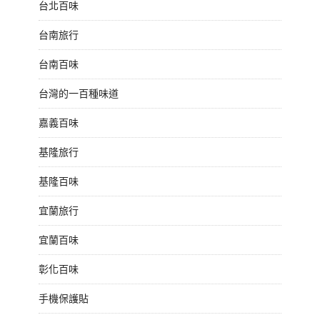
台北百味
台南旅行
台南百味
台灣的一百種味道
嘉義百味
基隆旅行
基隆百味
宜蘭旅行
宜蘭百味
彰化百味
手機保護貼