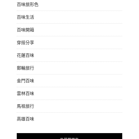
百味旅形色
百味生活
百味開箱
穿搭分享
花蓮百味
郵輪旅行
金門百味
雲林百味
馬祖旅行
高雄百味