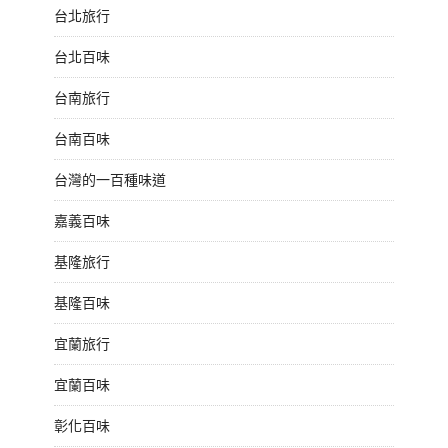
台北旅行
台北百味
台南旅行
台南百味
台灣的一百種味道
嘉義百味
基隆旅行
基隆百味
宜蘭旅行
宜蘭百味
彰化百味