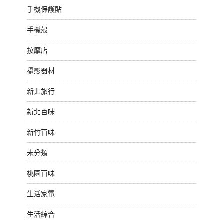
手機保護貼
手機殼
按摩店
攝影器材
新北旅行
新北百味
新竹百味
未分類
桃園百味
生活家電
生活綜合