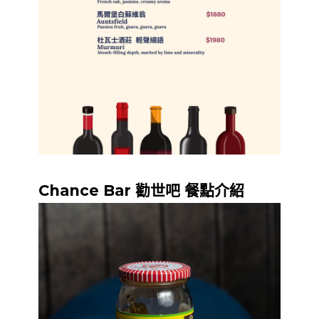
Chance Bar 勸世吧 餐點介紹