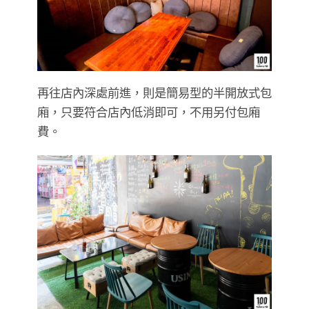
再往店內深處前進，則是簡易型的半開放式包
廂，只要符合店內低消即可，不用另付包廂
費。