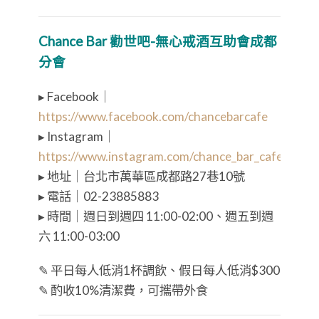
Chance Bar 勸世吧-無心戒酒互助會成都
分會
▸ Facebook｜
https://www.facebook.com/chancebarcafe
▸ Instagram｜
https://www.instagram.com/chance_bar_cafe/
▸ 地址｜台北市萬華區成都路27巷10號
▸ 電話｜02-23885883
▸ 時間｜週日到週四 11:00-02:00、週五到週
六 11:00-03:00
✎ 平日每人低消1杯調飲、假日每人低消$300
✎
酌收
10%
清潔費，可攜帶外食