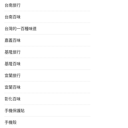
台南旅行
台南百味
台灣的一百種味道
嘉義百味
基隆旅行
基隆百味
宜蘭旅行
宜蘭百味
彰化百味
手機保護貼
手機殼