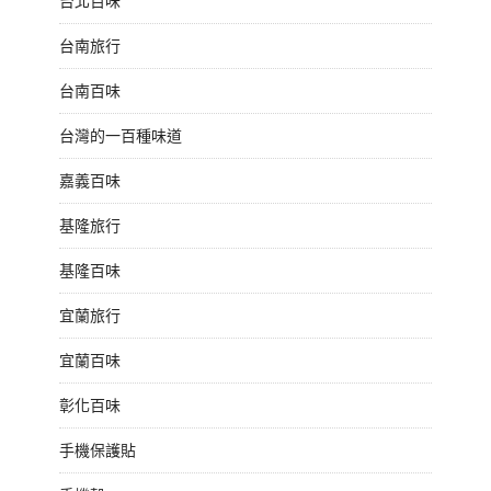
台北百味
台南旅行
台南百味
台灣的一百種味道
嘉義百味
基隆旅行
基隆百味
宜蘭旅行
宜蘭百味
彰化百味
手機保護貼