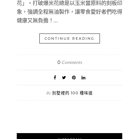
花」。打破爆米花總是以玉米當原料的刻板印
象，強調全程無油製作，讓零食愛好者們吃得
健康又無負擔！…
CONTINUE READING
0
Comments
別墅裡的 100 種味道
By