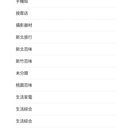
手機殼
按摩店
攝影器材
新北旅行
新北百味
新竹百味
未分類
桃園百味
生活家電
生活綜合
生活綜合