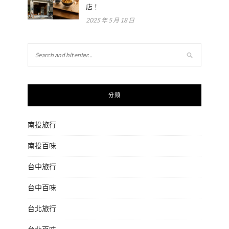
店！
2025 年 5 月 18 日
分類
南投旅行
南投百味
台中旅行
台中百味
台北旅行