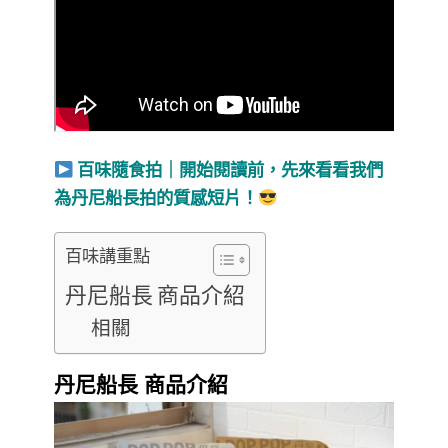
百味隨食拍｜開始閱讀前，先來看看我們
為丹尼船長拍的質感短片！
百味講重點
丹尼船長 商品介紹
相關
丹尼船長 商品介紹