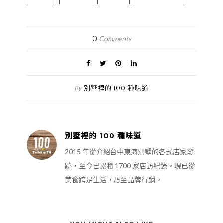
0
Comments
別墅裡的 100 種味道
By
別墅裡的 100 種味道
2015 年從介紹台中東海別墅的各式店家發
跡，至今已累積 1700 家店訪紀錄。現已從
美食跨足生活，乃至品牌行銷。