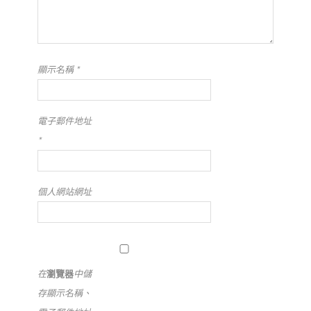
顯示名稱
*
電子郵件地址
*
個人網站網址
在
瀏覽器
中儲
存顯示名稱、