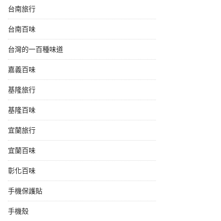
台南旅行
台南百味
台灣的一百種味道
嘉義百味
基隆旅行
基隆百味
宜蘭旅行
宜蘭百味
彰化百味
手機保護貼
手機殼