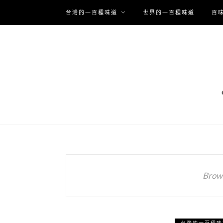
台灣的一百種味道
世界的一百種味道
百
Brows