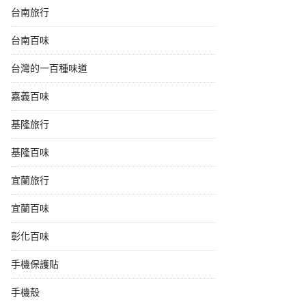
台南旅行
台南百味
台灣的一百種味道
嘉義百味
基隆旅行
基隆百味
宜蘭旅行
宜蘭百味
彰化百味
手機保護貼
手機殼