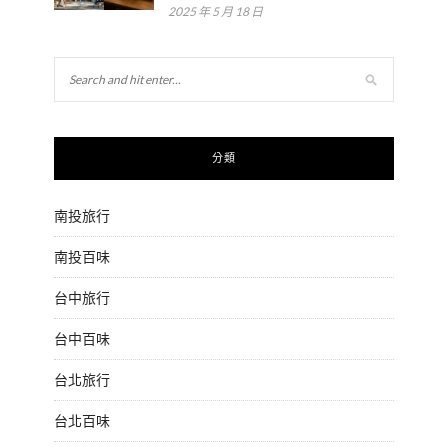
2025 年 5 月 18 日
分類
南投旅行
南投百味
台中旅行
台中百味
台北旅行
台北百味