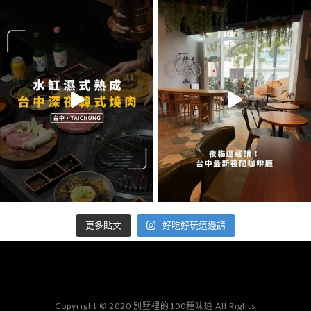
好吃好玩這邊請
更多貼文
Copyright © 2020 別墅裡的100種味道 All Rights