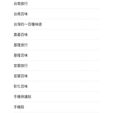
台南旅行
台南百味
台灣的一百種味道
嘉義百味
基隆旅行
基隆百味
宜蘭旅行
宜蘭百味
彰化百味
手機保護貼
手機殼