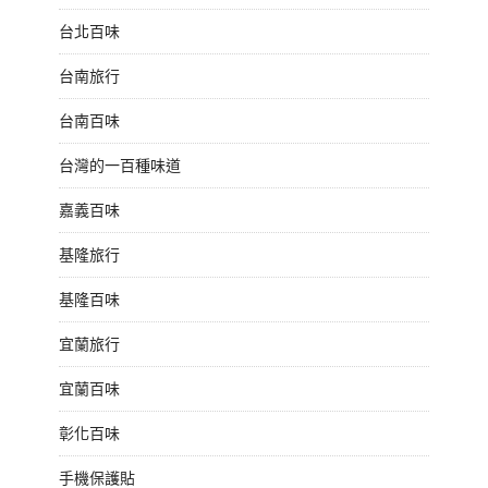
台北百味
台南旅行
台南百味
台灣的一百種味道
嘉義百味
基隆旅行
基隆百味
宜蘭旅行
宜蘭百味
彰化百味
手機保護貼