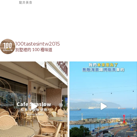
龍井美食
100tastesintw2015
別墅裡的 100 種味道