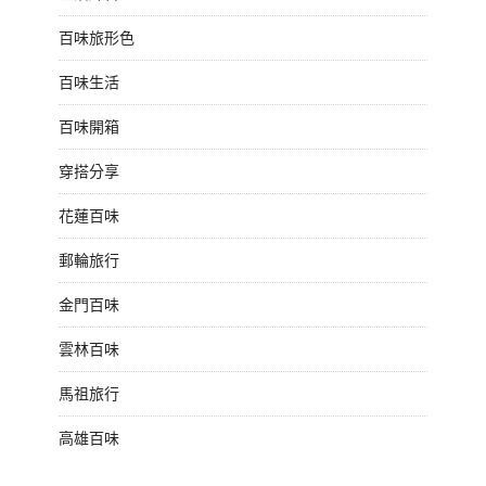
百味旅形色
百味生活
百味開箱
穿搭分享
花蓮百味
郵輪旅行
金門百味
雲林百味
馬祖旅行
高雄百味