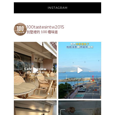
INSTAGRAM
100tastesintw2015
別墅裡的 100 種味道