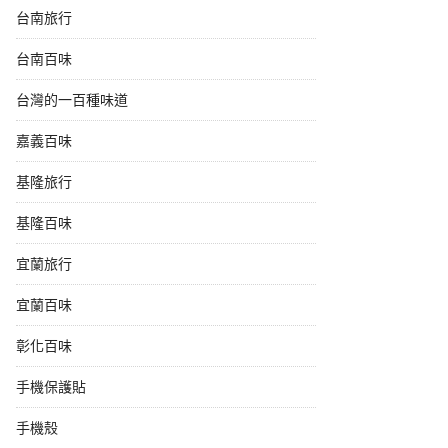
台南旅行
台南百味
台灣的一百種味道
嘉義百味
基隆旅行
基隆百味
宜蘭旅行
宜蘭百味
彰化百味
手機保護貼
手機殼