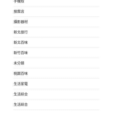
手機殼
按摩店
攝影器材
新北旅行
新北百味
新竹百味
未分類
桃園百味
生活家電
生活綜合
生活綜合