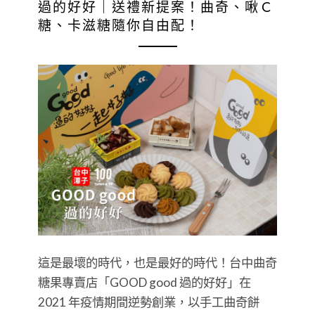
過的好好｜送禮新提案！曲奇、啾Ｃ
糖、卡滋糖隨你自由配！
這是最壞的時代，也是最好的時代！台中曲奇
糖果專賣店「GOOD good 過的好好」在
2021 年疫情期間逆勢創業，以手工曲奇餅