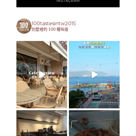
INSTAGRAM
100tastesintw2015
別墅裡的 100 種味道