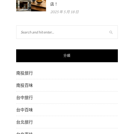
店！
2025 年 5 月 18 日
分類
南投旅行
南投百味
台中旅行
台中百味
台北旅行