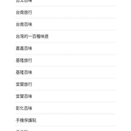
台北百味
台南旅行
台南百味
台灣的一百種味道
嘉義百味
基隆旅行
基隆百味
宜蘭旅行
宜蘭百味
彰化百味
手機保護貼