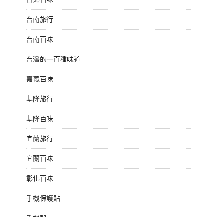
台南旅行
台南百味
台灣的一百種味道
嘉義百味
基隆旅行
基隆百味
宜蘭旅行
宜蘭百味
彰化百味
手機保護貼