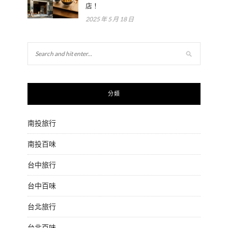
店！
2025 年 5 月 18 日
分類
南投旅行
南投百味
台中旅行
台中百味
台北旅行
台北百味