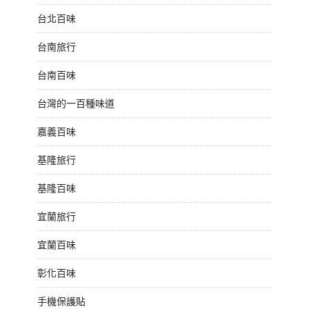
台北百味
台南旅行
台南百味
台灣的一百種味道
嘉義百味
基隆旅行
基隆百味
宜蘭旅行
宜蘭百味
彰化百味
手機保護貼