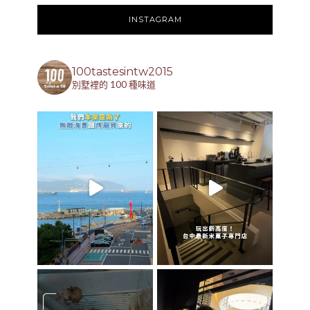
INSTAGRAM
100tastesintw2015
別墅裡的 100 種味道