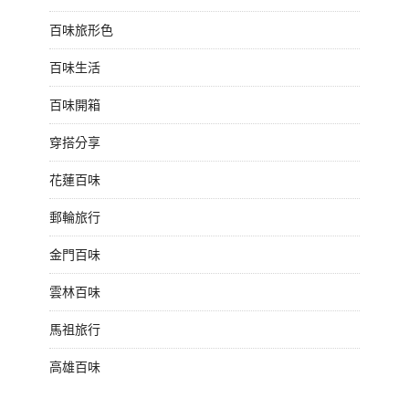
百味旅形色
百味生活
百味開箱
穿搭分享
花蓮百味
郵輪旅行
金門百味
雲林百味
馬祖旅行
高雄百味