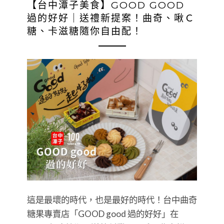
【台中潭子美食】GOOD GOOD
過的好好｜送禮新提案！曲奇、啾Ｃ
糖、卡滋糖隨你自由配！
這是最壞的時代，也是最好的時代！台中曲奇
糖果專賣店「GOOD good 過的好好」在