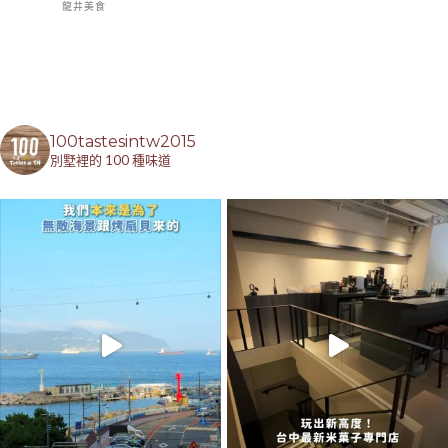
龍井美食
100tastesintw2015
別墅裡的 100 種味道