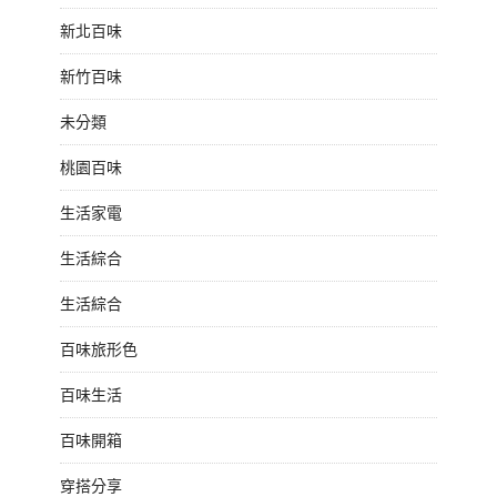
新北百味
新竹百味
未分類
桃園百味
生活家電
生活綜合
生活綜合
百味旅形色
百味生活
百味開箱
穿搭分享