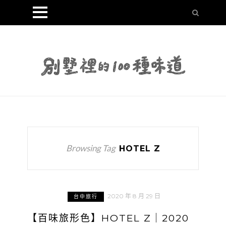
Browsing Tag
HOTEL Z
2020 年 8 月 29 日
台中旅行
【百味旅形色】HOTEL Z｜2020