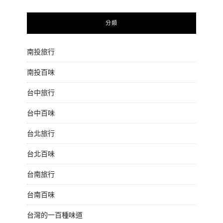
分類
南投旅行
南投百味
台中旅行
台中百味
台北旅行
台北百味
台南旅行
台南百味
台灣的一百種味道