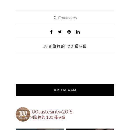
0
Comments
別墅裡的 100 種味道
By
INSTAGRAM
100tastesintw2015
別墅裡的 100 種味道