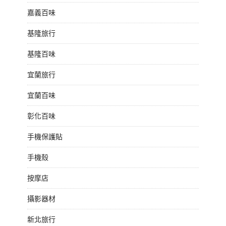
嘉義百味
基隆旅行
基隆百味
宜蘭旅行
宜蘭百味
彰化百味
手機保護貼
手機殼
按摩店
攝影器材
新北旅行