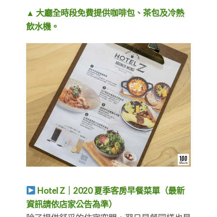
▲ 大廳全時段免費提供咖啡包、茶包及冷熱
飲水機。
Hotel Z｜2020 夏季客房早餐菜單（最新
資訊請依店家公告為準）