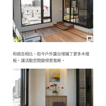
和過去相比，如今戶外露台增鋪了更多木棧
板，讓活動空間變得更寬敞。