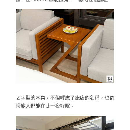
Ｚ字型的木桌，不但呼應了旅店的名稱，也寄
盼旅人們能在此一夜好眠。