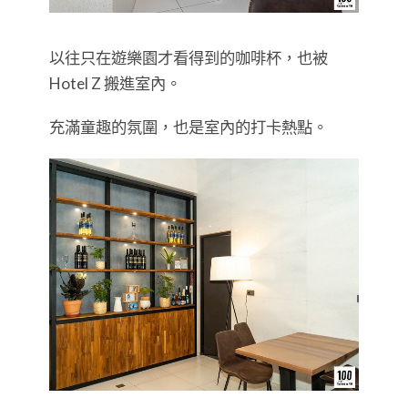
以往只在遊樂園才看得到的咖啡杯，也被
Hotel Z 搬進室內。
充滿童趣的氛圍，也是室內的打卡熱點。