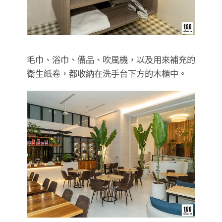
毛巾、浴巾、備品、吹風機，以及用來補充的
衛生紙卷，都收納在洗手台下方的木櫃中。