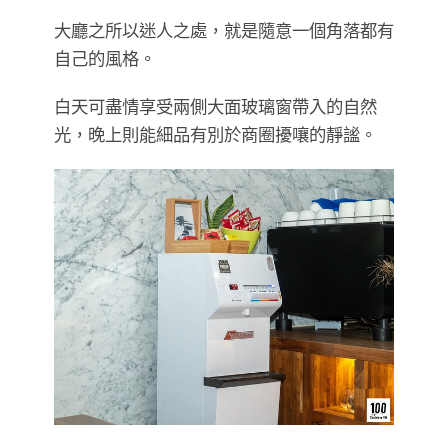
大廳之所以迷人之處，就是隨意一個角落都有
自己的風格。
白天可盡情享受兩側大面玻璃窗帶入的自然
光，晚上則能細品有別於商圈擾嚷的靜謐。