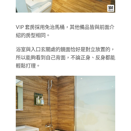
VIP 套房採用免治馬桶，其他備品皆與前面介
紹的房型相同。
浴室與入口玄關處的鏡面恰好是對立放置的，
所以能夠看到自己背面，不論正身、反身都能
輕鬆打理。