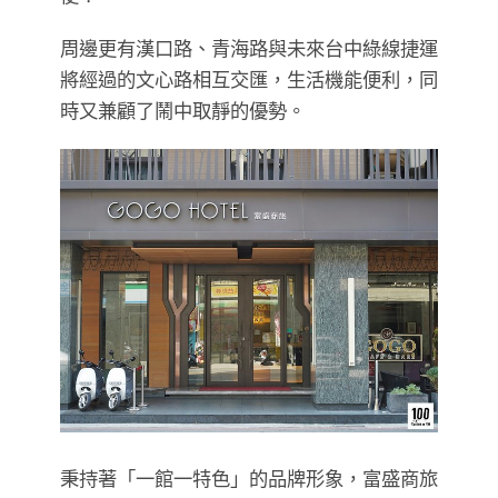
周邊更有漢口路、青海路與未來台中綠線捷運
將經過的文心路相互交匯，生活機能便利，同
時又兼顧了鬧中取靜的優勢。
秉持著「一館一特色」的品牌形象，富盛商旅