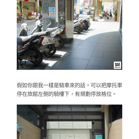
假如你跟我一樣是騎車來的話，可以把摩托車
停在旅館左側的騎樓下，有規劃停放格位。