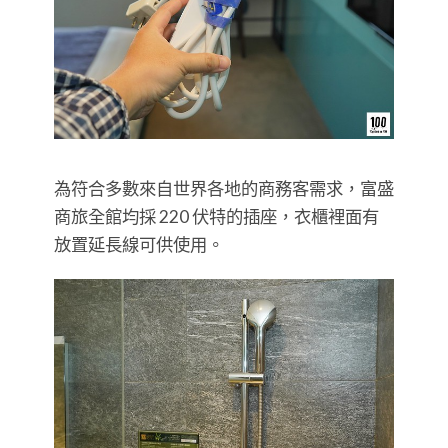
為符合多數來自世界各地的商務客需求，富盛
商旅全館均採 220 伏特的插座，衣櫃裡面有
放置延長線可供使用。