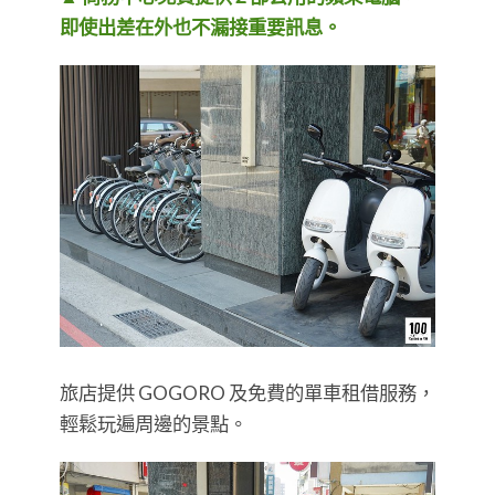
即使出差在外也不漏接重要訊息。
旅店提供 GOGORO 及免費的單車租借服務，
輕鬆玩遍周邊的景點。