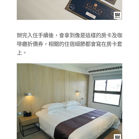
辦完入住手續後，會拿到像是這樣的房卡及咖
啡廳折價券，相關的住宿細節都會寫在房卡套
上。