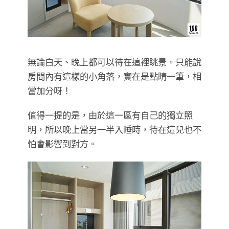
無論白天、晚上都可以待在這裡眺景。只能說
房間內有這樣的小角落，實在是點睛一筆，相
當加分呀！
值得一提的是，由於這一區有自己的獨立照
明，所以晚上當另一半入睡時，待在這兒也不
怕會影響到對方。