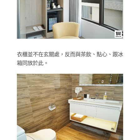
衣櫃並不在玄關處，反而與茶飲、點心、跟冰
箱同放於此。