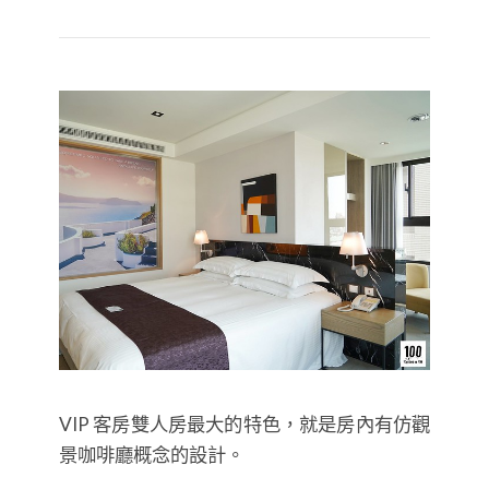
VIP 客房雙人房最大的特色，就是房內有仿觀
景咖啡廳概念的設計。