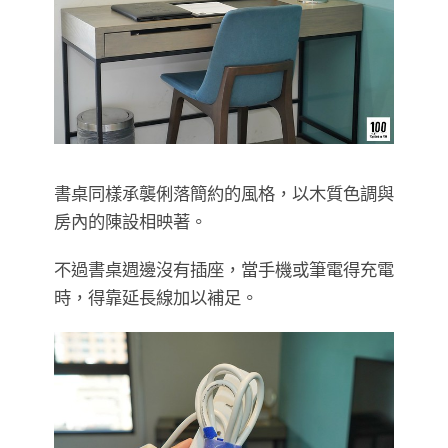
書桌同樣承襲俐落簡約的風格，以木質色調與
房內的陳設相映著。
不過書桌週邊沒有插座，當手機或筆電得充電
時，得靠延長線加以補足。