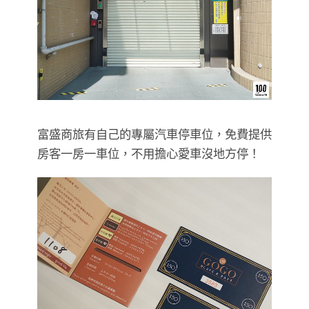
富盛商旅有自己的專屬汽車停車位，免費提供
房客一房一車位，不用擔心愛車沒地方停！