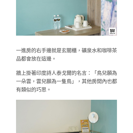
​​​​​​​一進房的右手邊就是玄關櫃，礦泉水和咖啡茶
品都會放在這邊。
牆上掛著印度詩人泰戈爾的名言：「鳥兒願為
一朵雲，雲兒願為一隻鳥」，其他房間內也都
有類似的巧思。