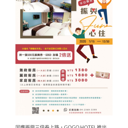
因應振興三倍券上路，GOGO HOTEL 推出